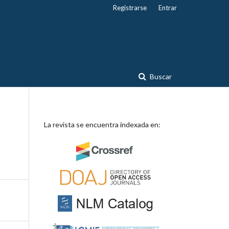
Registrarse
Entrar
Buscar
La revista se encuentra indexada en: