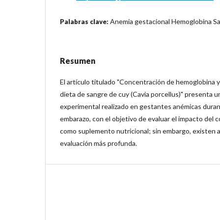
Anemia gestacional Hemoglobina Sa
Palabras clave:
Resumen
El artículo titulado "Concentración de hemoglobina 
dieta de sangre de cuy (Cavia porcellus)" presenta u
experimental realizado en gestantes anémicas durant
embarazo, con el objetivo de evaluar el impacto del
como suplemento nutricional; sin embargo, existen 
evaluación más profunda.