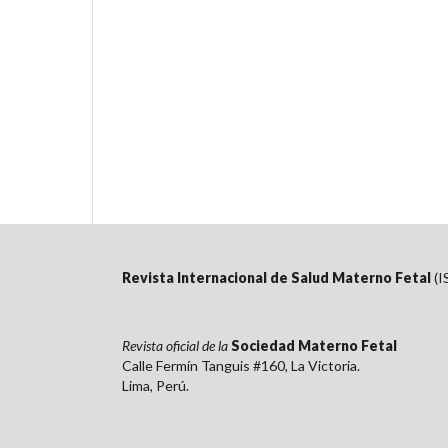
Revista Internacional de Salud Materno Fetal
(I
Revista oficial de la
Sociedad Materno Fetal
Calle Fermín Tanguis #160, La Victoria.
Lima, Perú.