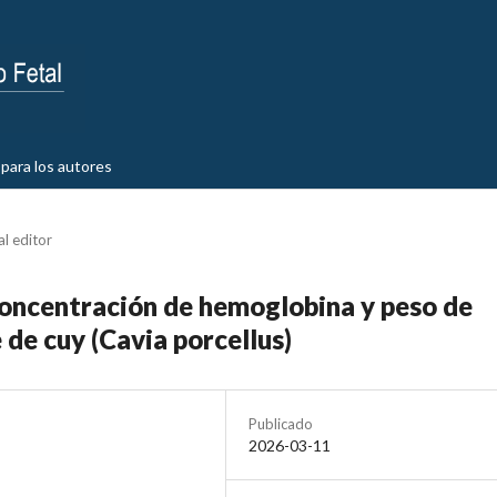
para los autores
al editor
oncentración de hemoglobina y peso de
 de cuy (Cavia porcellus)
Publicado
2026-03-11