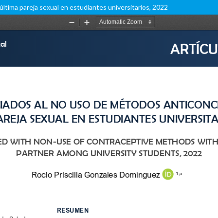
ltima pareja sexual en estudiantes universitarios, 2022