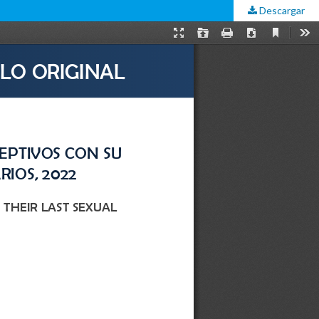
Descargar