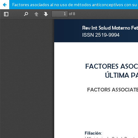
Factores asociados al no uso de métodos anticonceptivos con su ú