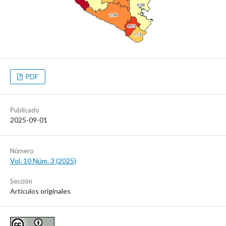
PDF
Publicado
2025-09-01
Número
Vol. 10 Núm. 3 (2025)
Sección
Artículos originales