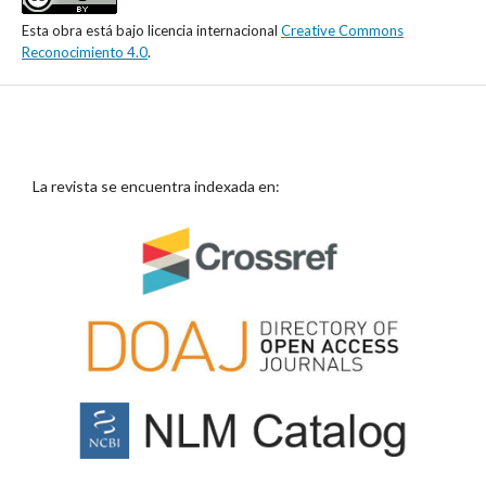
Esta obra está bajo licencia internacional
Creative Commons
Reconocimiento 4.0
.
La revista se encuentra indexada en: