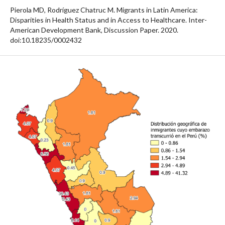
Pierola MD, Rodríguez Chatruc M. Migrants in Latin America:
Disparities in Health Status and in Access to Healthcare. Inter-
American Development Bank, Discussion Paper. 2020.
doi:10.18235/0002432