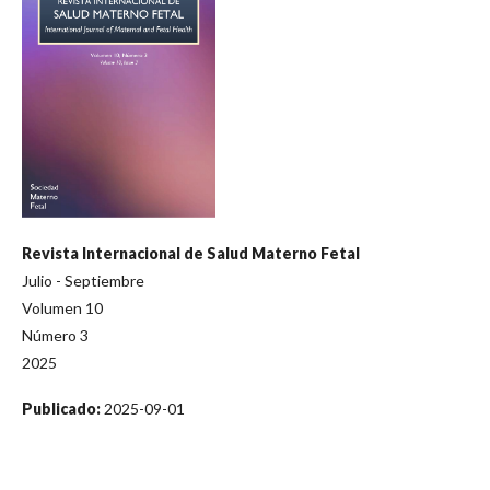
Revista Internacional de Salud Materno Fetal
Julio - Septiembre
Volumen 10
Número 3
2025
Publicado:
2025-09-01