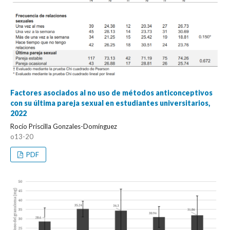
Factores asociados al no uso de métodos anticonceptivos
con su última pareja sexual en estudiantes universitarios,
2022
Rocío Priscilla Gonzales-Domínguez
o13-20
PDF