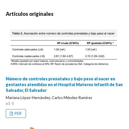
Artículos originales
Número de controles prenatales y bajo peso al nacer en
gestantes atendidas en el Hospital Materno Infantil de San
Salvador, El Salvador
Mariana López-Hernández, Carlos Méndez-Ramírez
o1-5
PDF