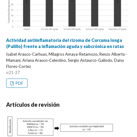
Actividad antiinflamatoria del rizoma de Curcuma longa
(Palillo) frente a inflamación aguda y subcrónica en ratas
Isabel Arauco-Carhuas, Milagros Amaya-Retamozo, Renzo Alberto-
Mamani, Ariana Arauco-Celestino, Sergio Antaurco-Galindo, Daisy
Flores-Cortez
o21-27
PDF
Artículos de revisión