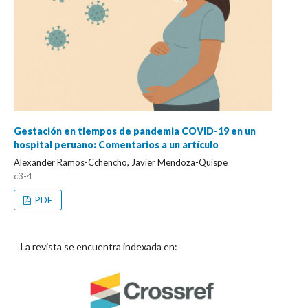
Gestación en tiempos de pandemia COVID-19 en un
hospital peruano: Comentarios a un artículo
Alexander Ramos-Cchencho, Javier Mendoza-Quispe
c3-4
PDF
La revista se encuentra indexada en: