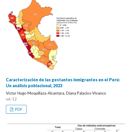
Caracterización de las gestantes inmigrantes en el Perú:
Un análisis poblacional, 2023
Victor Hugo Moquillaza-Alcantara, Diana Palacios-Vivanco
o6-12
PDF