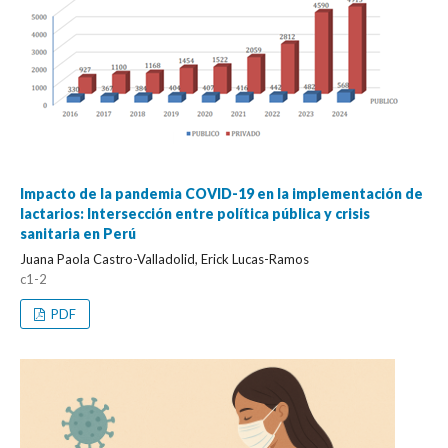
Impacto de la pandemia COVID-19 en la implementación de
lactarios: Intersección entre política pública y crisis
sanitaria en Perú
Juana Paola Castro-Valladolid, Erick Lucas-Ramos
c1-2
PDF