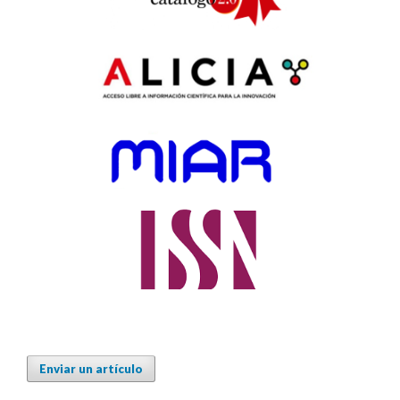
Enviar un artículo