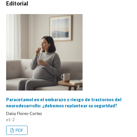
Editorial
Paracetamol en el embarazo y riesgo de trastornos del
neurodesarrollo: ¿debemos replantear su seguridad?
Daisy Flores-Cortez
e1-2
PDF