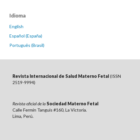
Idioma
English
Español (España)
Português (Brasil)
Revista Internacional de Salud Materno Fetal
(ISSN
2519-9994)
Revista oficial de la
Sociedad Materno Fetal
Calle Fermín Tanguis #160, La Victoria.
Lima, Perú.