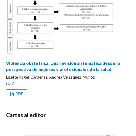
Violencia obstétrica: Una revisión sistemática desde la
perspectiva de mujeres y profesionales de la salud
Lizette Rogel-Cárdenas, Andrea Velásquez-Muñoz
r1-9
PDF
Cartas al editor