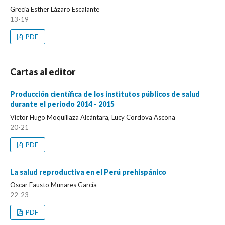
Grecia Esther Lázaro Escalante
13-19
PDF
Cartas al editor
Producción científica de los institutos públicos de salud
durante el periodo 2014 - 2015
Victor Hugo Moquillaza Alcántara, Lucy Cordova Ascona
20-21
PDF
La salud reproductiva en el Perú prehispánico
Oscar Fausto Munares García
22-23
PDF