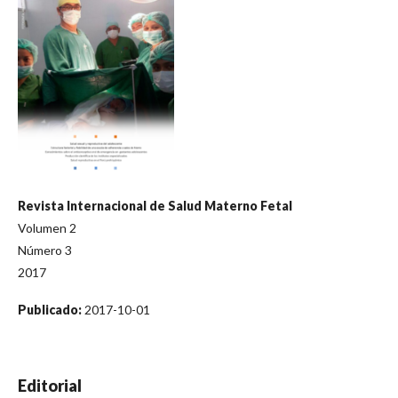
Revista Internacional de Salud Materno Fetal
Volumen 2
Número 3
2017
Publicado:
2017-10-01
Editorial