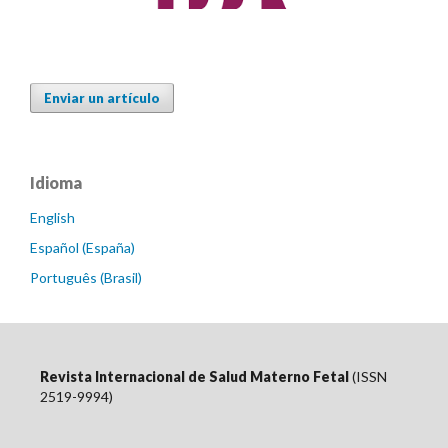
Enviar un artículo
Idioma
English
Español (España)
Português (Brasil)
Revista Internacional de Salud Materno Fetal
(ISSN
2519-9994)