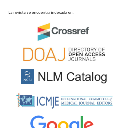
La revista se encuentra indexada en: