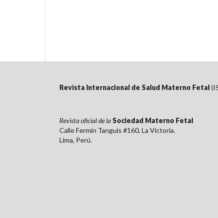
Revista Internacional de Salud Materno Fetal
(I
Revista oficial de la
Sociedad Materno Fetal
Calle Fermín Tanguis #160, La Victoria.
Lima, Perú.