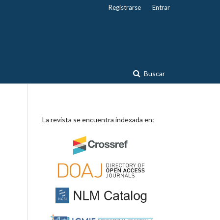
Registrarse
Entrar
Buscar
La revista se encuentra indexada en: