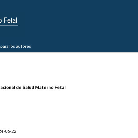
para los autores
nacional de Salud Materno Fetal
24-06-22