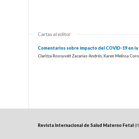
Cartas al editor
Comentarios sobre impacto del COVID-19 en la 
Claritza Roosyvelt Zacarías-Andrés, Karen Melissa Cor
Revista Internacional de Salud Materno Fetal
(I