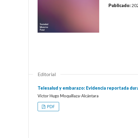
Publicado:
20
Editorial
Telesalud y embarazo: Evidencia reportada dur
Victor Hugo Moquillaza-Alcántara
PDF