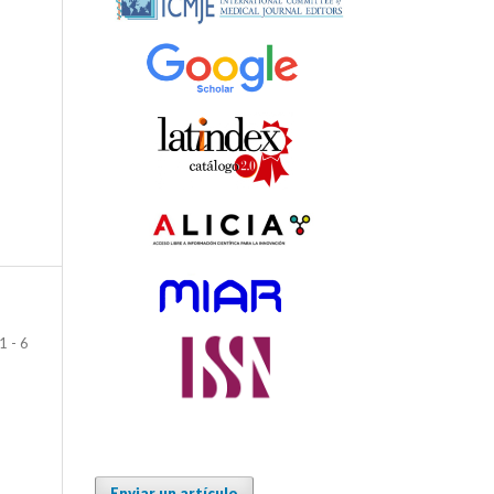
1 - 6
Enviar un artículo