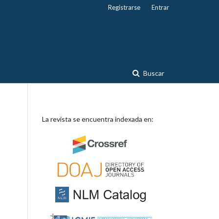
Registrarse
Entrar
Buscar
La revista se encuentra indexada en: