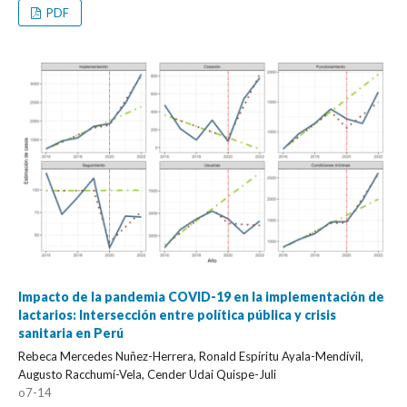
PDF
Impacto de la pandemia COVID-19 en la implementación de
lactarios: Intersección entre política pública y crisis
sanitaria en Perú
Rebeca Mercedes Nuñez-Herrera, Ronald Espíritu Ayala-Mendívil,
Augusto Racchumí-Vela, Cender Udai Quispe-Juli
o7-14