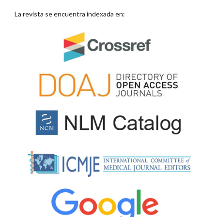
La revista se encuentra indexada en: