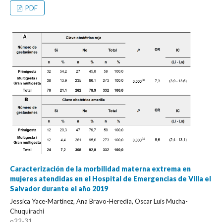
PDF
Caracterización de la morbilidad materna extrema en
mujeres atendidas en el Hospital de Emergencias de Villa el
Salvador durante el año 2019
Jessica Yace-Martinez, Ana Bravo-Heredía, Oscar Luis Mucha-
Chuquirachi
o22-31