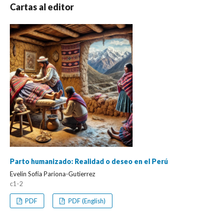
Cartas al editor
Parto humanizado: Realidad o deseo en el Perú
Evelin Sofía Pariona-Gutierrez
c1-2
PDF
PDF (English)