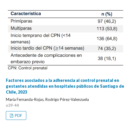
Factores asociados a la adherencia al control prenatal en
gestantes atendidas en hospitales públicos de Santiago de
Chile, 2023
María Fernanda-Rojas, Rodrigo Pérez-Valenzuela
o39-44
PDF