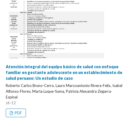
Atención integral del equipo básico de salud con enfoque
familiar en gestante adolescente en un establecimiento de
salud peruano: Un estudio de caso
Roberto Carlos Bruno-Cerro, Lauro Marcoantonio Rivera-Felix, Isabel
Alfonso-Flores, Marta Luque-Suma, Patricia Alexandra Zegarra-
Espinal
z6-12
PDF