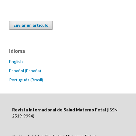
Enviar un artículo
Idioma
English
Español (España)
Português (Brasil)
Revista Internacional de Salud Materno Fetal
(ISSN
2519-9994)