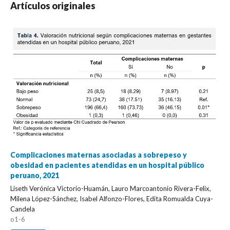
Artículos originales
Complicaciones maternas asociadas a sobrepeso y
obesidad en pacientes atendidas en un hospital público
peruano, 2021
Liseth Verónica Victorio-Huamán, Lauro Marcoantonio Rivera-Felix,
Milena López-Sánchez, Isabel Alfonzo-Flores, Edita Romualda Cuya-
Candela
o1-6