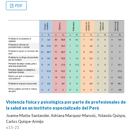
PDF
Violencia física y psicológica por parte de profesionales de
la salud en un instituto especializado del Perú
Joanne Matta-Santander, Adriana Marquez-Marusic, Yolanda Quispe,
Carlos Quispe-Armijo
o15-21