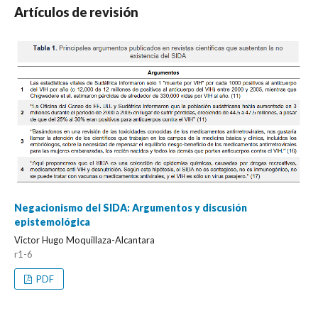
Artículos de revisión
Negacionismo del SIDA: Argumentos y discusión
epistemológica
Victor Hugo Moquillaza-Alcantara
r1-6
PDF