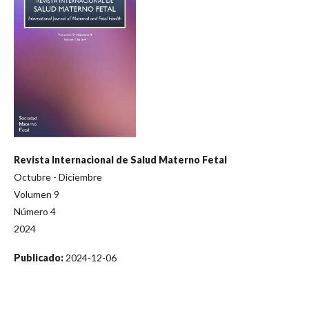
Revista Internacional de Salud Materno Fetal
Octubre - Diciembre
Volumen 9
Número 4
2024
Publicado:
2024-12-06