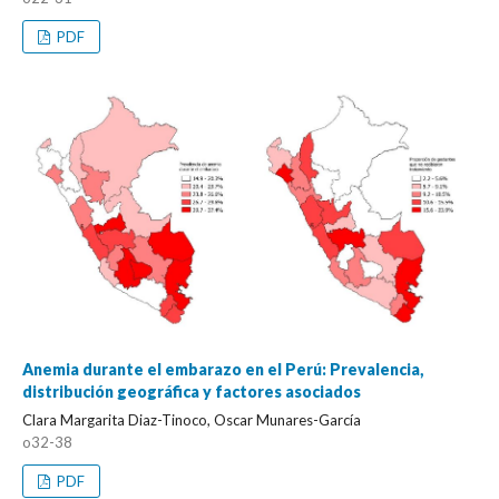
PDF
Anemia durante el embarazo en el Perú: Prevalencia,
distribución geográfica y factores asociados
Clara Margarita Diaz-Tinoco, Oscar Munares-García
o32-38
PDF