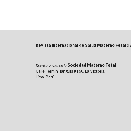
Revista Internacional de Salud Materno Fetal
(I
Revista oficial de la
Sociedad Materno Fetal
Calle Fermín Tanguis #160, La Victoria.
Lima, Perú.