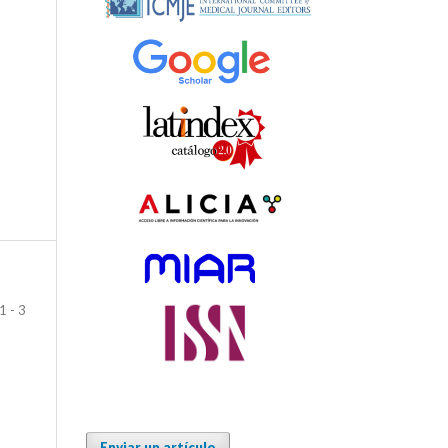
1 - 3
Enviar un artículo