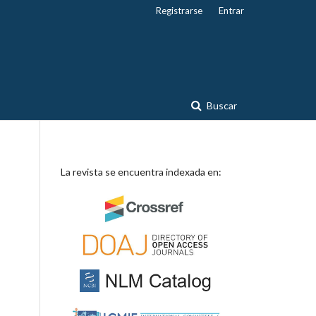
Registrarse
Entrar
Buscar
La revista se encuentra indexada en: