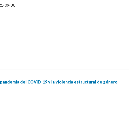
21-09-30
la pandemia del COVID-19 y la violencia estructural de género