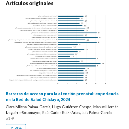
Artículos originales
Barreras de acceso para la atención prenatal: experiencia
en la Red de Salud Chiclayo, 2024
Clara Milena Palma-García, Hugo Gutiérrez-Crespo, Manuel Hernán
Izaguirre-Sotomayor, Raúl Carlos Ruiz -Arias, Luis Palma-Garcia
o1-9
PDF