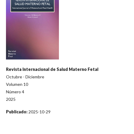
Revista Internacional de Salud Materno Fetal
Octubre - Diciembre
Volumen 10
Número 4
2025
Publicado:
2025-10-29