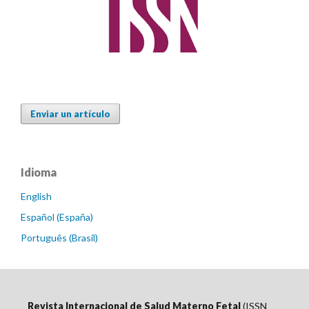
Enviar un artículo
Idioma
English
Español (España)
Português (Brasil)
Revista Internacional de Salud Materno Fetal
(ISSN