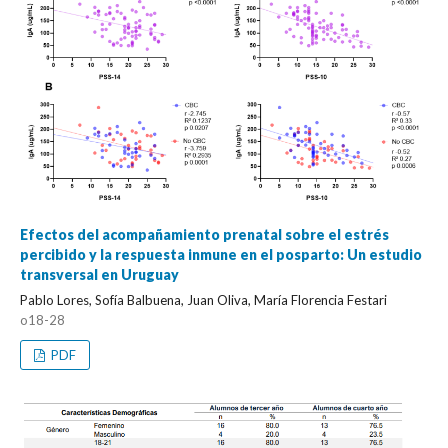
Efectos del acompañamiento prenatal sobre el estrés
percibido y la respuesta inmune en el posparto: Un estudio
transversal en Uruguay
Pablo Lores, Sofía Balbuena, Juan Oliva, María Florencia Festari
o18-28
PDF