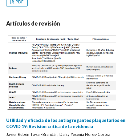
PDF
Artículos de revisión
Utilidad y eficacia de los antiagregantes plaquetarios en
COVID 19: Revisión crítica de la evidencia
Javier Rubén Tovar-Brandán, Daisy Yesenia Flores-Cortez