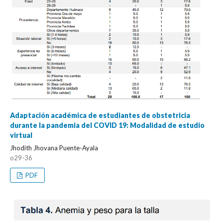
Adaptación académica de estudiantes de obstetricia
durante la pandemia del COVID 19: Modalidad de estudio
virtual
Jhodith Jhovana Puente-Ayala
o29-36
PDF